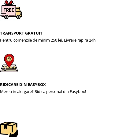
TRANSPORT GRATUIT
Pentru comenzile de minim 250 lei. Livrare rapira 24h
RIDICARE DIN EASYBOX
Mereu in alergare? Ridica personal din Easybox!