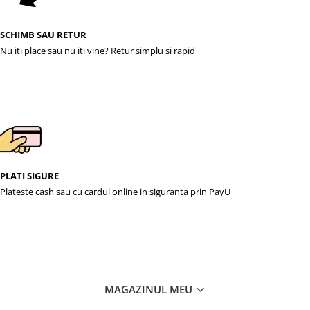
SCHIMB SAU RETUR
Nu iti place sau nu iti vine? Retur simplu si rapid
PLATI SIGURE
Plateste cash sau cu cardul online in siguranta prin PayU
MAGAZINUL MEU