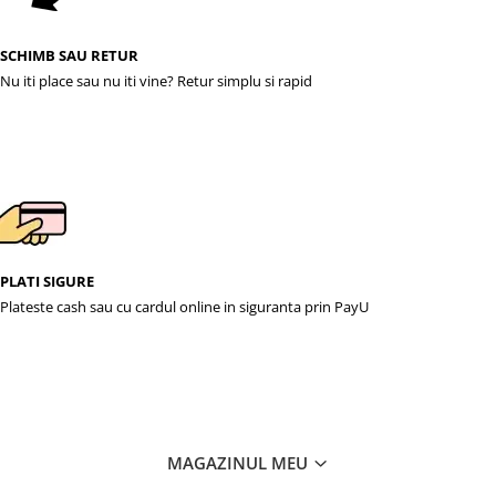
SCHIMB SAU RETUR
Nu iti place sau nu iti vine? Retur simplu si rapid
PLATI SIGURE
Plateste cash sau cu cardul online in siguranta prin PayU
MAGAZINUL MEU