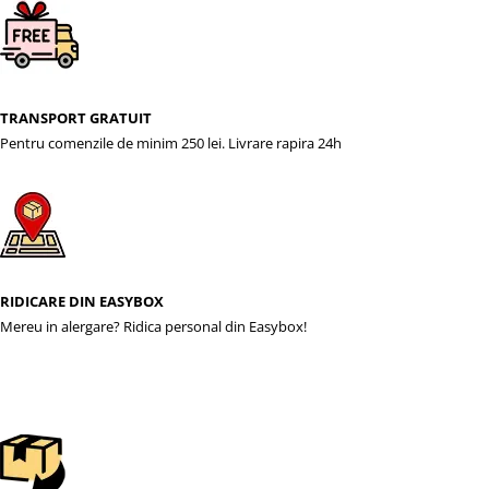
TRANSPORT GRATUIT
Pentru comenzile de minim 250 lei. Livrare rapira 24h
RIDICARE DIN EASYBOX
Mereu in alergare? Ridica personal din Easybox!