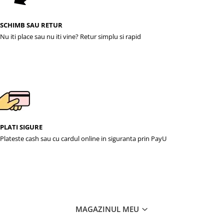
SCHIMB SAU RETUR
Nu iti place sau nu iti vine? Retur simplu si rapid
PLATI SIGURE
Plateste cash sau cu cardul online in siguranta prin PayU
MAGAZINUL MEU