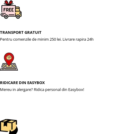
TRANSPORT GRATUIT
Pentru comenzile de minim 250 lei. Livrare rapira 24h
RIDICARE DIN EASYBOX
Mereu in alergare? Ridica personal din Easybox!