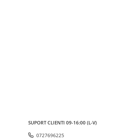
SUPORT CLIENTI
09-16:00 (L-V)
0727696225