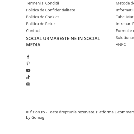
Termeni si Conditii
Metode de
Politica de Confidentialitate
Informatii
Politica de Cookies
Tabel Mar
Politica de Retur
Intrebari 
Contact
Formular 
Solutionar
SOCIAL
URMARESTE-NE IN SOCIAL
MEDIA
ANPC
© fizion.ro - Toate drepturile rezervate.
Platforma E-commer
by Gomag