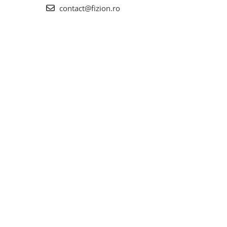
contact@fizion.ro