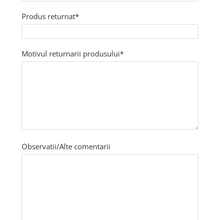
Produs returnat*
Motivul returnarii produsului*
Observatii/Alte comentarii