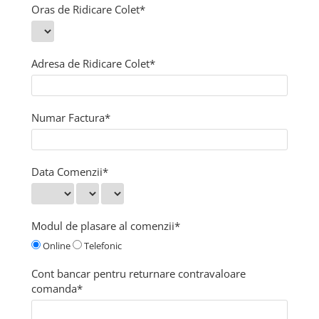
Oras de Ridicare Colet*
Adresa de Ridicare Colet*
Numar Factura*
Data Comenzii*
Modul de plasare al comenzii*
Online
Telefonic
Cont bancar pentru returnare contravaloare
comanda*