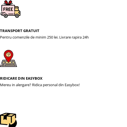
TRANSPORT GRATUIT
Pentru comenzile de minim 250 lei. Livrare rapira 24h
RIDICARE DIN EASYBOX
Mereu in alergare? Ridica personal din Easybox!