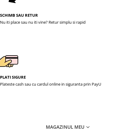
SCHIMB SAU RETUR
Nu iti place sau nu iti vine? Retur simplu si rapid
PLATI SIGURE
Plateste cash sau cu cardul online in siguranta prin PayU
MAGAZINUL MEU