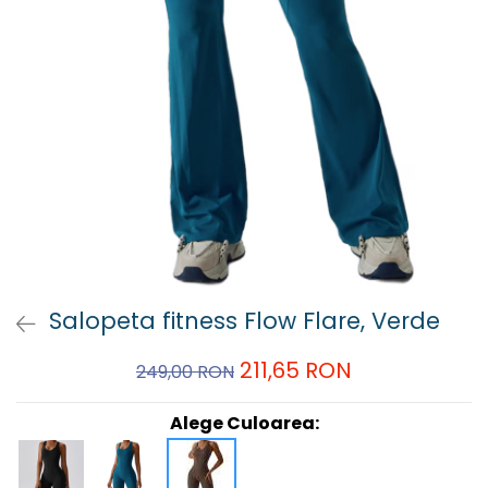
Salopeta fitness Flow Flare, Verde
211,65 RON
249,00 RON
Alege Culoarea: