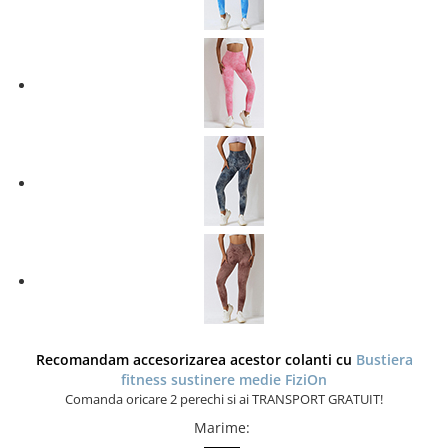
Recomandam accesorizarea acestor colanti cu
Bustiera
fitness sustinere medie FiziOn
Comanda oricare 2 perechi si ai TRANSPORT GRATUIT!
Marime
: