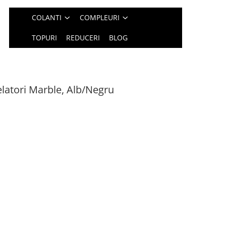
COLANTI
COMPLEURI
TOPURI
REDUCERI
BLOG
latori Marble, Alb/Negru