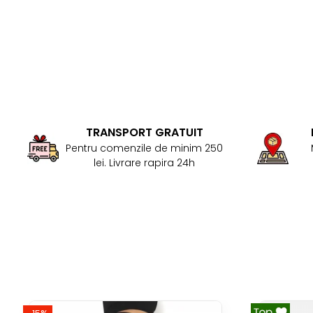
TRANSPORT GRATUIT
Pentru comenzile de minim 250
lei. Livrare rapira 24h