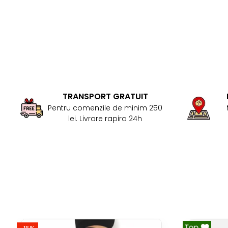
TRANSPORT GRATUIT
Pentru comenzile de minim 250
lei. Livrare rapira 24h