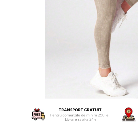
TRANSPORT GRATUIT
Pentru comenzile de minim 250 lei.
Livrare rapira 24h