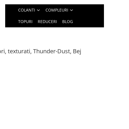
COLANTI
COMPLEURI
TOPURI
REDUCERI
BLOG
ri, texturati, Thunder-Dust, Bej