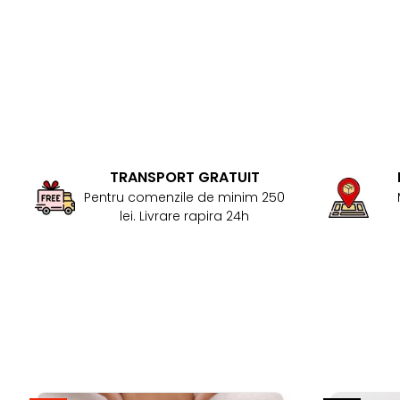
TRANSPORT GRATUIT
Pentru comenzile de minim 250
lei. Livrare rapira 24h