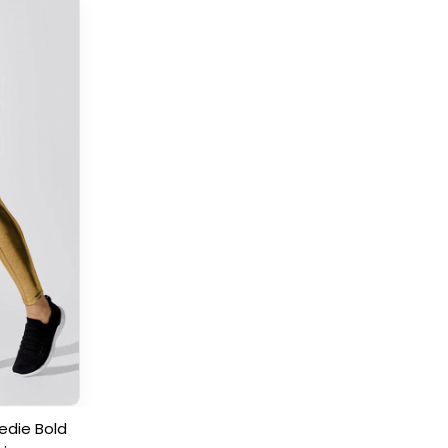
medie Bold