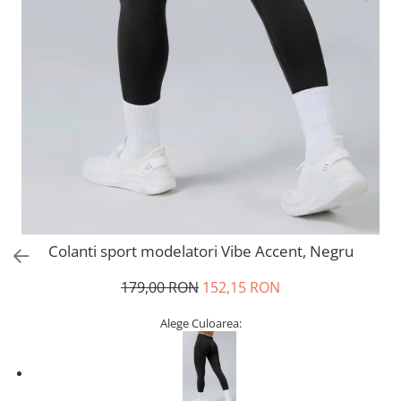
Colanti sport modelatori Vibe Accent, Negru
179,00 RON
152,15 RON
Alege Culoarea: