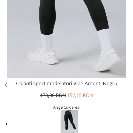
Colanti sport modelatori Vibe Accent, Negru
179,00 RON
152,15 RON
Alege Culoarea: