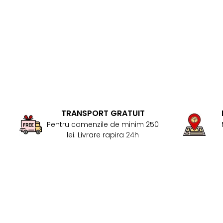
TRANSPORT GRATUIT
Pentru comenzile de minim 250
lei. Livrare rapira 24h