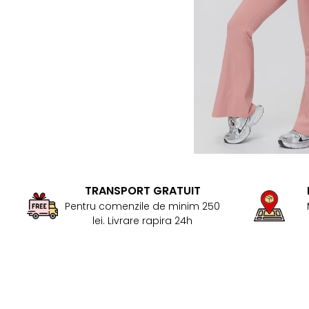
TRANSPORT GRATUIT
Pentru comenzile de minim 250
lei. Livrare rapira 24h