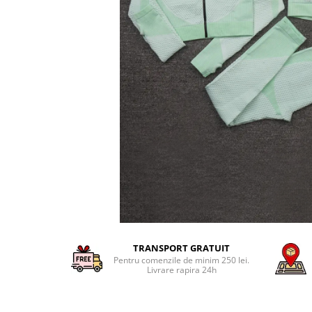
TRANSPORT GRATUIT
Pentru comenzile de minim 250 lei.
Livrare rapira 24h