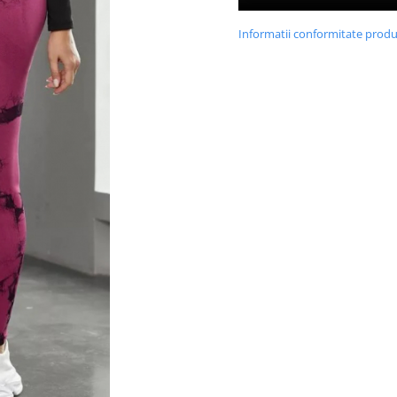
Informatii conformitate prod