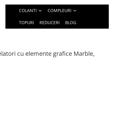
COLANTI
COMPLEURI
TOPURI
REDUCERI
BLOG
latori cu elemente grafice Marble,