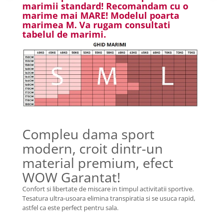
marimii standard! Recomandam cu o
marime mai MARE! Modelul poarta
marimea M. Va rugam consultati
tabelul de marimi.
Compleu dama sport
modern, croit dintr-un
material premium, efect
WOW Garantat!
Confort si libertate de miscare in timpul activitatii sportive.
Tesatura ultra-usoara elimina transpiratia si se usuca rapid,
astfel ca este perfect pentru sala.