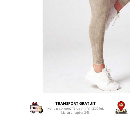
TRANSPORT GRATUIT
Pentru comenzile de minim 250 lei.
Livrare rapira 24h