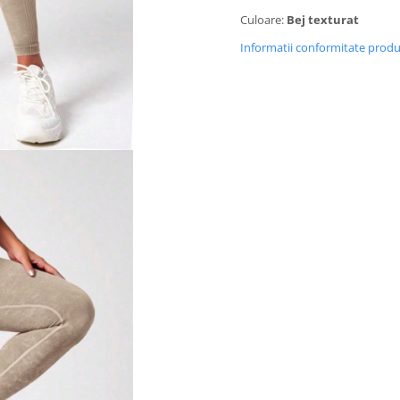
Culoare:
Bej texturat
Informatii conformitate prod