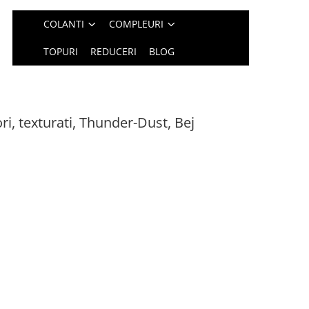
COLANTI
COMPLEURI
TOPURI
REDUCERI
BLOG
ri, texturati, Thunder-Dust, Bej