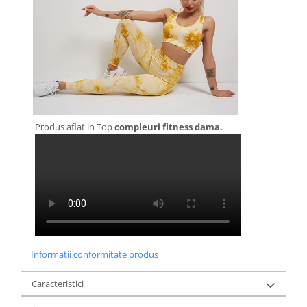
Produs aflat in Top
compleuri fitness dama.
Informatii conformitate produs
Caracteristici