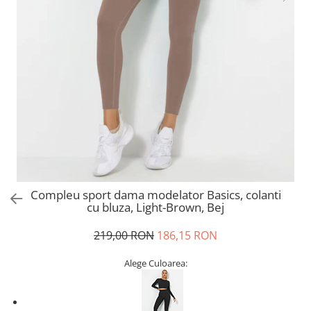
Compleu sport dama modelator Basics, colanti
cu bluza, Light-Brown, Bej
219,00 RON
186,15 RON
Alege Culoarea: